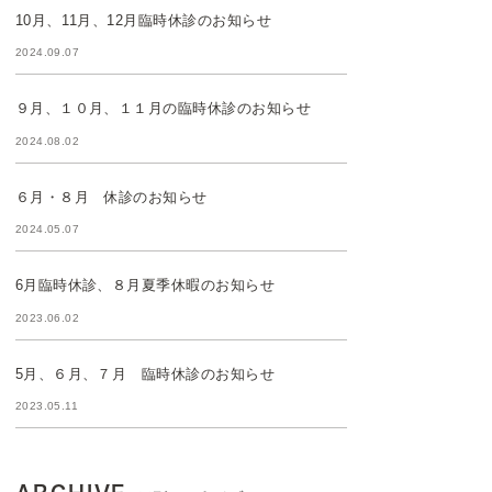
10月、11月、12月臨時休診のお知らせ
2024.09.07
９月、１０月、１１月の臨時休診のお知らせ
2024.08.02
６月・８月 休診のお知らせ
2024.05.07
6月臨時休診、８月夏季休暇のお知らせ
2023.06.02
5月、６月、７月 臨時休診のお知らせ
2023.05.11