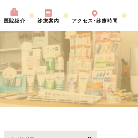
医院紹介
診療案内
アクセス･診療時間