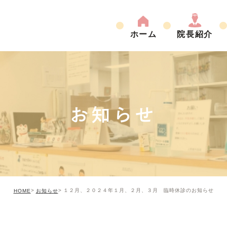
ホーム
院長紹介
お知らせ
１２月、２０２４年１月、２月、３月 臨時休診のお知らせ
HOME
お知らせ