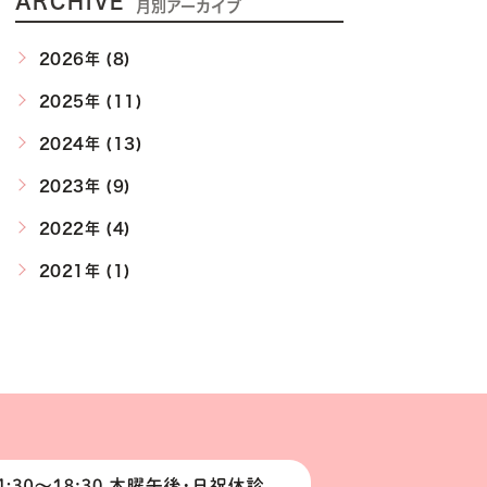
ARCHIVE
月別アーカイブ
2026年 (8)
2025年 (11)
2024年 (13)
2023年 (9)
2022年 (4)
2021年 (1)