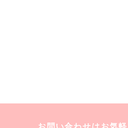
お問い合わせはお気軽