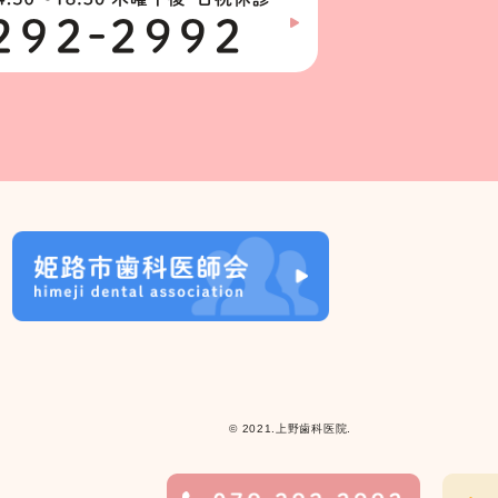
© 2021.上野歯科医院.