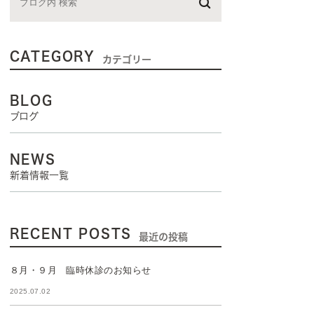
CATEGORY
カテゴリー
BLOG
ブログ
NEWS
新着情報一覧
RECENT POSTS
最近の投稿
８月・９月 臨時休診のお知らせ
2025.07.02