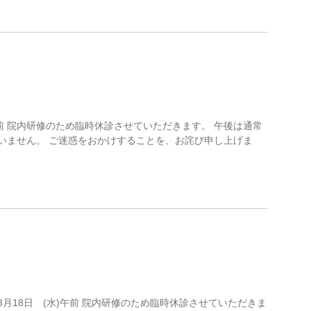
 院内研修のため臨時休診させていただきます。 午後は通常
いません。 ご迷惑をおかけすることを、お詫び申し上げま
3月18日 (水)午前 院内研修のため臨時休診させていただきま