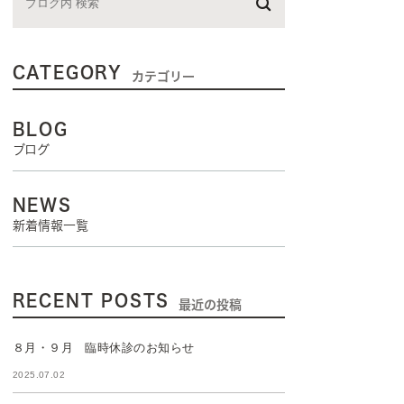
CATEGORY
カテゴリー
BLOG
ブログ
NEWS
新着情報一覧
RECENT POSTS
最近の投稿
８月・９月 臨時休診のお知らせ
2025.07.02