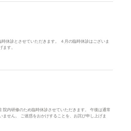
ため臨時休診とさせていただきます。 ４月の臨時休診はございま
げます。
 院内研修のため臨時休診させていただきます。 午後は通常
いません。 ご迷惑をおかけすることを、お詫び申し上げま