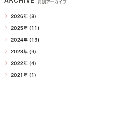
ARCHIVE
月別アーカイブ
2026年 (8)
2025年 (11)
2024年 (13)
2023年 (9)
2022年 (4)
2021年 (1)