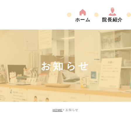
ホーム
院長紹介
お知らせ
お知らせ
HOME