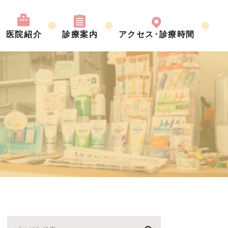
医院紹介
診療案内
アクセス･診療時間