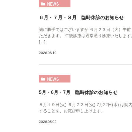
NEWS
６月・７月・８月 臨時休診のお知らせ
誠に勝手ではございますが ６月２３日（火）午前
ただきます。 午後診療は通常通り診療いたします
[…]
2026.06.10
NEWS
5月・6月・7月 臨時休診のお知らせ
５月１９日(火) ６月２３日(火) 7月22日(水)
することを、お詫び申し上げます。
2026.05.02