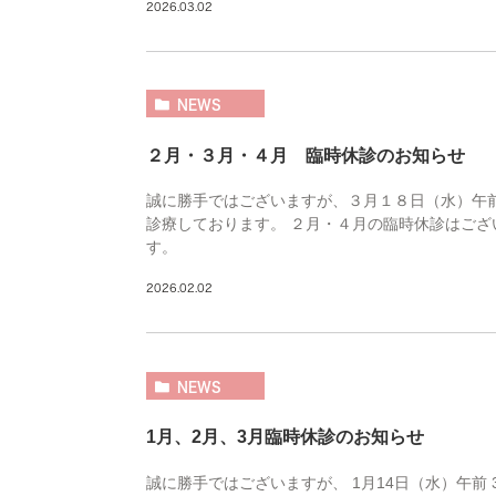
2026.03.02
NEWS
２月・３月・４月 臨時休診のお知らせ
誠に勝手ではございますが、３月１８日（水）午前
診療しております。 ２月・４月の臨時休診はござ
す。
2026.02.02
NEWS
1月、2月、3月臨時休診のお知らせ
誠に勝手ではございますが、 1月14日（水）午前 