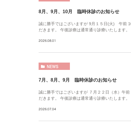
8月、9月、10月 臨時休診のお知らせ
誠に勝手ではございますが 9月１５日(火) 午前 
だきます。 午後診療は通常通り診療いたします。 ９月2
2026.08.01
NEWS
7月、8月、9月 臨時休診のお知らせ
誠に勝手ではございますが ７月２２日（水）午前 
だきます。 午後診療は通常通り診療いたします。
2026.07.04