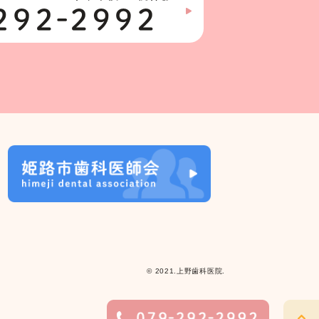
© 2021.上野歯科医院.