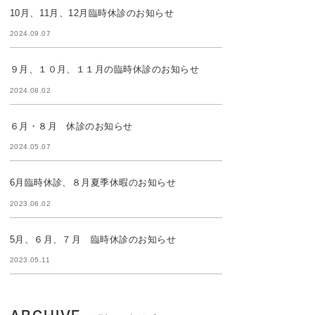
10月、11月、12月臨時休診のお知らせ
2024.09.07
９月、１０月、１１月の臨時休診のお知らせ
2024.08.02
６月・８月 休診のお知らせ
2024.05.07
6月臨時休診、８月夏季休暇のお知らせ
2023.06.02
5月、６月、７月 臨時休診のお知らせ
2023.05.11