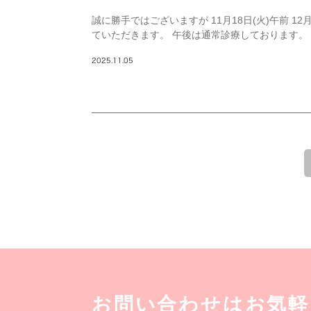
誠に勝手ではございますが 11月18日(火)午前 12
ていただきます。 午後は通常診療しております。 12月
2025.11.05
1
お問い合わせはお気軽