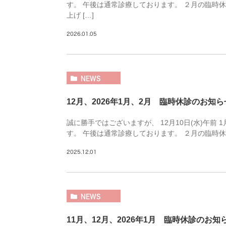
す。 午後は通常診療しております。 ２月の臨時
上げ […]
2026.01.05
NEWS
12月、2026年1月、2月 臨時休診のお知ら
誠に勝手ではございますが、 12月10日(水)午前
す。 午後は通常診療しております。 ２月の臨時休診はご
2025.12.01
NEWS
11月、12月、2026年1月 臨時休診のお知