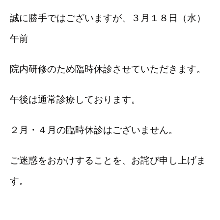
誠に勝手ではございますが、３
月１８日（水）
午前
院内研修のため臨時休診させていただきます。
午後は通常診療しております。
２月・４月の臨時休診はございません。
ご迷惑をおかけすることを、お詫び申し上げま
す。