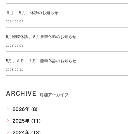
６月・８月 休診のお知らせ
2024.05.07
6月臨時休診、８月夏季休暇のお知らせ
2023.06.02
5月、６月、７月 臨時休診のお知らせ
2023.05.11
ARCHIVE
月別アーカイブ
2026年 (8)
2025年 (11)
2024年 (13)