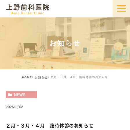
お知らせ
２月・３月・４月 臨時休診のお知らせ
HOME
お知らせ
NEWS
2026.02.02
２月・３月・４月 臨時休診のお知らせ