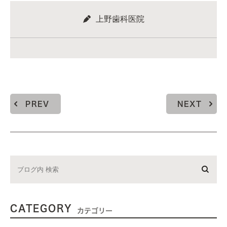
上野歯科医院
PREV
NEXT
CATEGORY
カテゴリー