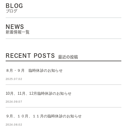
BLOG
ブログ
NEWS
新着情報一覧
RECENT POSTS
最近の投稿
８月・９月 臨時休診のお知らせ
2025.07.02
10月、11月、12月臨時休診のお知らせ
2024.09.07
９月、１０月、１１月の臨時休診のお知らせ
2024.08.02