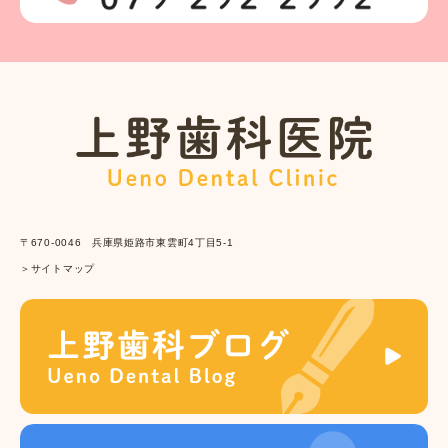
〒670-0046 兵庫県姫路市東雲町4丁目5-1
＞サイトマップ