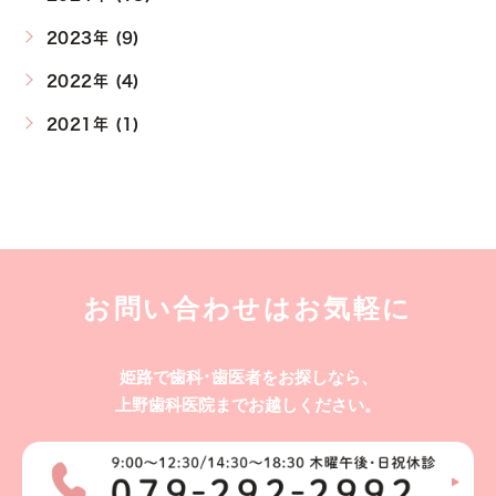
2023年 (9)
2022年 (4)
2021年 (1)
お問い合わせはお気軽に
姫路で歯科･歯医者をお探しなら、
上野歯科医院までお越しください。