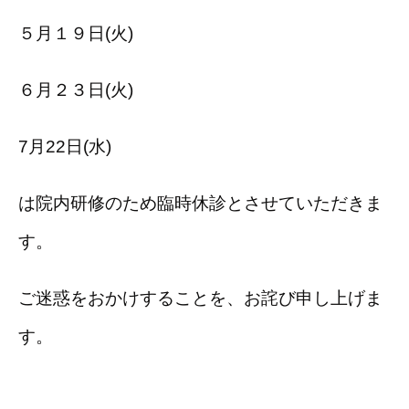
５月１９日(火)
６月２３日(火)
7月22日(水)
は院内研修のため臨時休診とさせていただきま
す。
ご迷惑をおかけすることを、お詫び申し上げま
す。