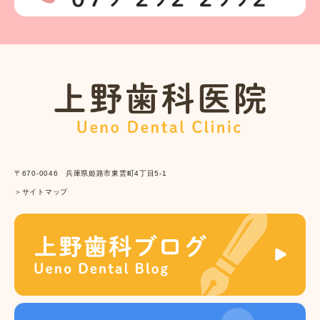
〒670-0046 兵庫県姫路市東雲町4丁目5-1
＞サイトマップ