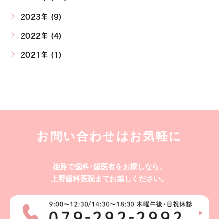
2023年 (9)
2022年 (4)
2021年 (1)
お問い合わせはお気軽に
姫路で歯科･歯医者をお探しなら、
上野歯科医院までお越しください。