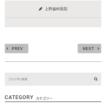
上野歯科医院
PREV
NEXT
CATEGORY
カテゴリー