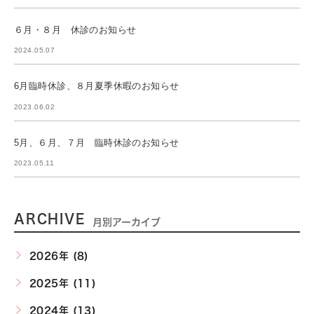
６月・８月 休診のお知らせ
2024.05.07
6月臨時休診、８月夏季休暇のお知らせ
2023.06.02
5月、６月、７月 臨時休診のお知らせ
2023.05.11
ARCHIVE
月別アーカイブ
2026年 (8)
2025年 (11)
2024年 (13)