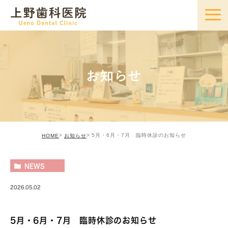
お知らせ
5月・6月・7月 臨時休診のお知らせ
HOME
お知らせ
NEWS
2026.05.02
5月・6月・7月 臨時休診のお知らせ