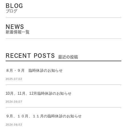
BLOG
ブログ
NEWS
新着情報一覧
RECENT POSTS
最近の投稿
８月・９月 臨時休診のお知らせ
2025.07.02
10月、11月、12月臨時休診のお知らせ
2024.09.07
９月、１０月、１１月の臨時休診のお知らせ
2024.08.02